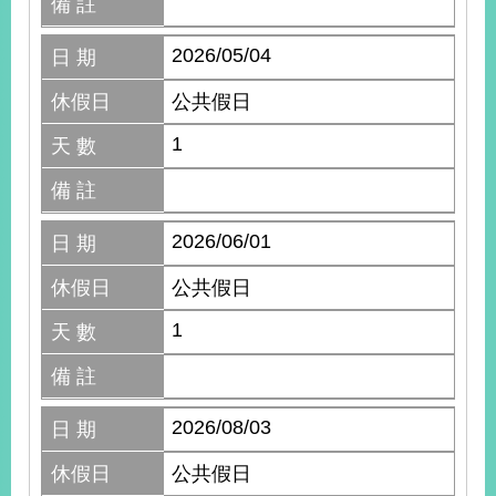
備 註
2026/05/04
日 期
休假日
公共假日
1
天 數
備 註
2026/06/01
日 期
休假日
公共假日
1
天 數
備 註
2026/08/03
日 期
休假日
公共假日