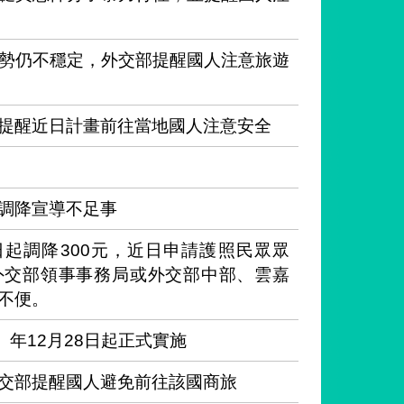
勢仍不穩定，外交部提醒國人注意旅遊
提醒近日計畫前往當地國人注意安全
調降宣導不足事
1日起調降300元，近日申請護照民眾眾
外交部領事事務局或外交部中部、雲嘉
不便。
）年12月28日起正式實施
交部提醒國人避免前往該國商旅