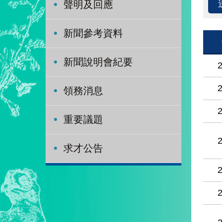
聲明及回應
新聞參考資料
新聞說明會紀要
領務消息
重要議題
求才公告