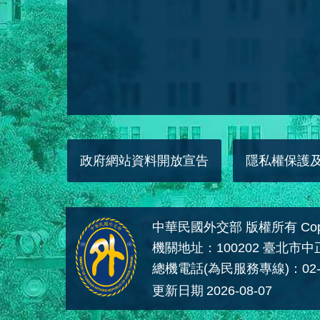
政府網站資料開放宣告
隱私權保護
中華民國外交部 版權所有 Copyright
機關地址：100202 臺北市
總機電話(為民服務專線)：02-
更新日期
2026-08-07