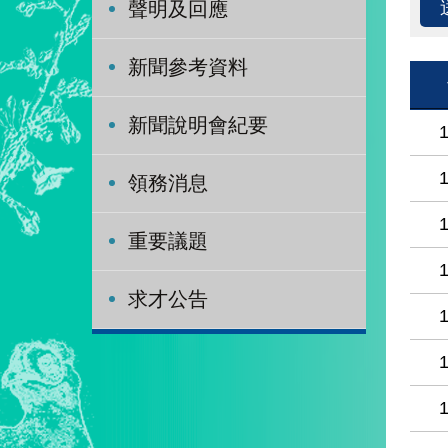
聲明及回應
新聞參考資料
新聞說明會紀要
領務消息
重要議題
求才公告