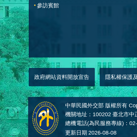
參訪賓館
政府網站資料開放宣告
隱私權保護
中華民國外交部 版權所有 Copyright
機關地址：100202 臺北市
總機電話(為民服務專線)：02-
更新日期
2026-08-08