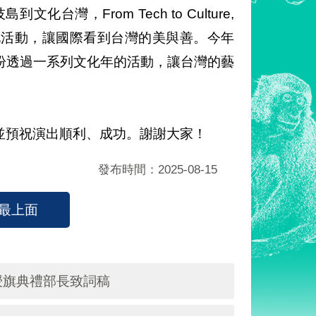
灣，From Tech to Culture,
一系列文化活動，讓國際看到台灣的美與善。今年
盼透過一系列文化年的活動，讓台灣的藝
並預祝演出順利、成功。謝謝大家！
發布時間：2025-08-15
最上面
團授旗典禮部長致詞稿