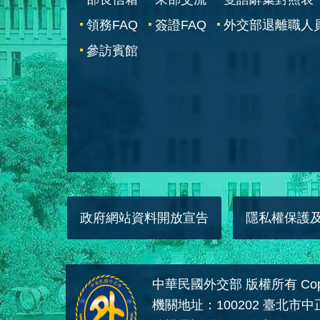
領務FAQ
簽證FAQ
外交部退離職人
參訪賓館
政府網站資料開放宣告
隱私權保護
中華民國外交部 版權所有 Copyright
機關地址：100202 臺北市