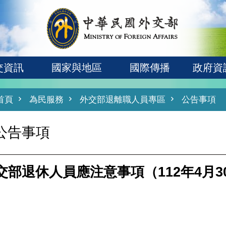
交資訊
國家與地區
國際傳播
政府資
首頁
為民服務
外交部退離職人員專區
公告事項
公告事項
交部退休人員應注意事項（112年4月3