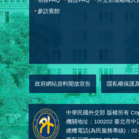
參訪賓館
政府網站資料開放宣告
隱私權保護
中華民國外交部 版權所有 Copyright
機關地址：100202 臺北市
總機電話(為民服務專線)：02-