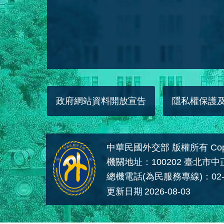
政府網站資料開放宣告
隱私權保護
中華民國外交部 版權所有 Copyright
機關地址：100202 臺北市
總機電話(為民服務專線)：02-
更新日期
2026-08-03