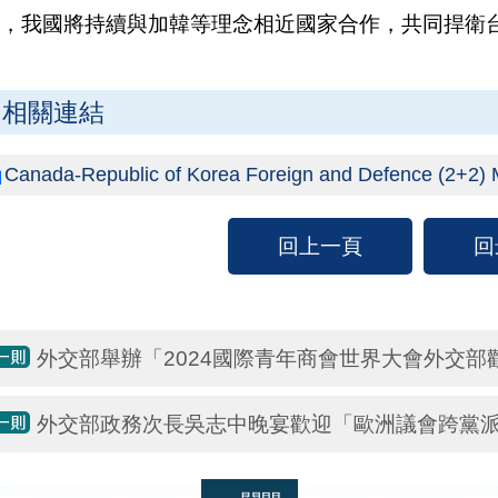
，我國將持續與加韓等理念相近國家合作，共同捍衛
相關連結
Canada-Republic of Korea Foreign and Defence (2+2) Mi
回上一頁
回
外交部舉辦「2024國際青年商會世界大會外交部
外交部政務次長吳志中晚宴歡迎「歐洲議會跨黨