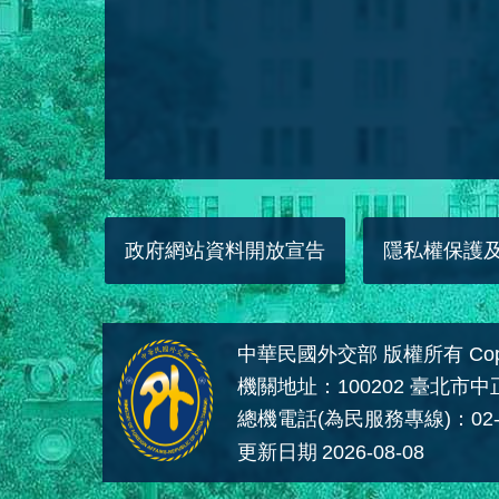
政府網站資料開放宣告
隱私權保護
中華民國外交部 版權所有 Copyright
機關地址：100202 臺北市
總機電話(為民服務專線)：02-
更新日期
2026-08-08