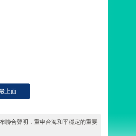
最上面
發布聯合聲明，重申台海和平穩定的重要