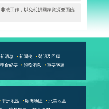
事非法工作，以免耗損國家資源並面臨
最新消息
新聞稿
聲明及回應
說明會紀要
領務消息
重要議題
非洲地區
歐洲地區
北美地區