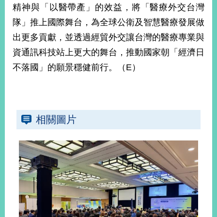
精神與「以醫帶產」的效益，將「醫療外交台灣
隊」推上國際舞台，為全球公衛及智慧醫療發展做
出更多貢獻，並透過經貿外交讓台灣的醫療專業與
資通訊科技站上更大的舞台，推動國家朝「經濟日
不落國」的願景穩健前行。（E）
相關圖片