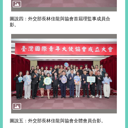
圖說四：外交部長林佳龍與協會首屆理監事成員合
影。
圖說五：外交部長林佳龍與協會全體會員合影。