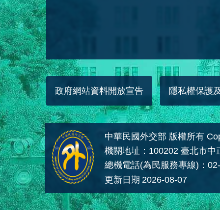
政府網站資料開放宣告
隱私權保護
中華民國外交部 版權所有 Copyright
機關地址：100202 臺北市
總機電話(為民服務專線)：02-
更新日期
2026-08-07