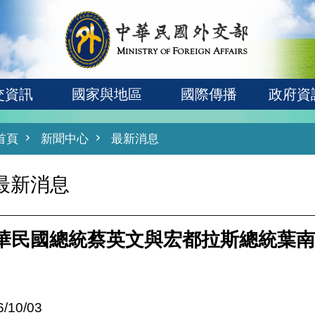
交資訊
國家與地區
國際傳播
政府資
首頁
新聞中心
最新消息
最新消息
華民國總統蔡英文與宏都拉斯總統葉南
6/10/03