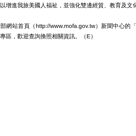
以增進我旅美國人福祉，並強化雙邊經貿、教育及文
部網站首頁（http://www.mofa.gov.tw）新
專區，歡迎查詢換照相關資訊。（E）