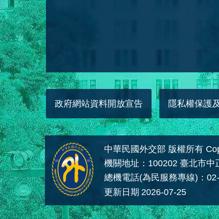
政府網站資料開放宣告
隱私權保護
中華民國外交部 版權所有 Copyright
機關地址：100202 臺北市
總機電話(為民服務專線)：02-
更新日期
2026-07-25