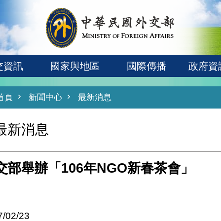
交資訊
國家與地區
國際傳播
政府資
首頁
新聞中心
最新消息
最新消息
交部舉辦「106年NGO新春茶會」
7/02/23