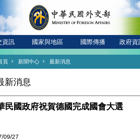
交資訊
國家與地區
國際傳播
政府資
首頁
新聞中心
最新消息
最新消息
華民國政府祝賀德國完成國會大選
7/09/27