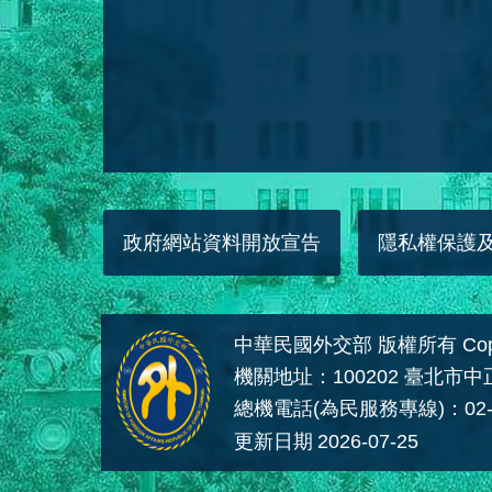
政府網站資料開放宣告
隱私權保護
中華民國外交部 版權所有 Copyright
機關地址：100202 臺北市
總機電話(為民服務專線)：02-
更新日期
2026-07-25