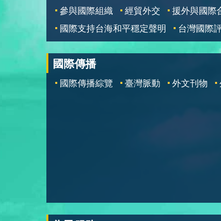
參與國際組織
經貿外交
援外與國際
國際支持台海和平穩定聲明
台灣國際
國際傳播
國際傳播綜覽
臺灣脈動
外文刊物