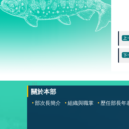
:::
關於本部
部次長簡介
組織與職掌
歷任部長年