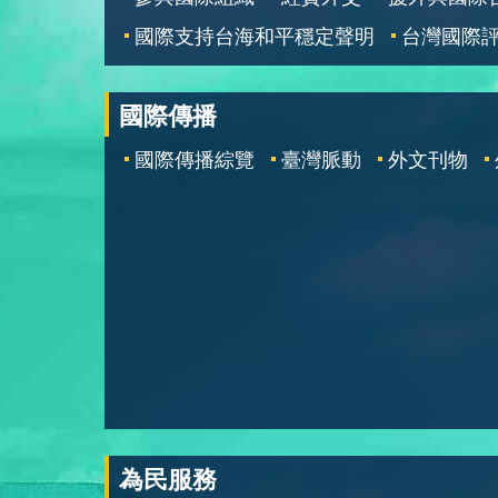
國際支持台海和平穩定聲明
台灣國際
國際傳播
國際傳播綜覽
臺灣脈動
外文刊物
為民服務