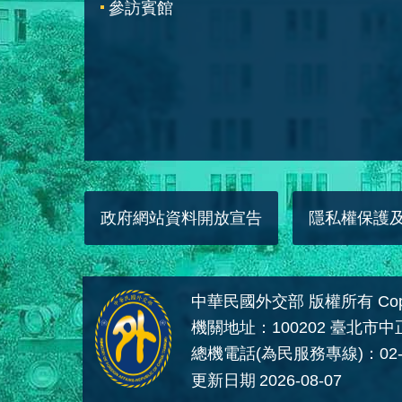
參訪賓館
政府網站資料開放宣告
隱私權保護
中華民國外交部 版權所有 Copyright
機關地址：100202 臺北市
總機電話(為民服務專線)：02-
更新日期
2026-08-07