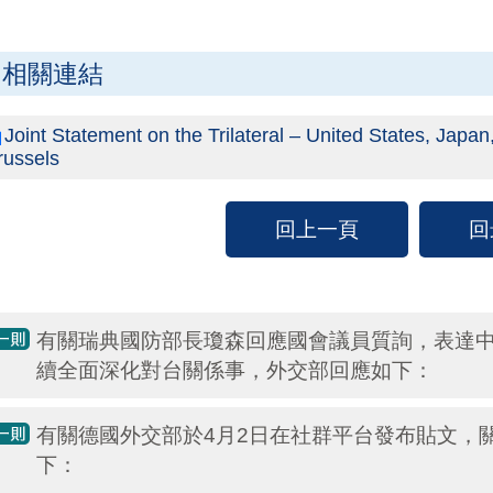
相關連結
Joint Statement on the Trilateral – United States, Japan
russels
回上一頁
回
有關瑞典國防部長瓊森回應國會議員質詢，表達
續全面深化對台關係事，外交部回應如下：
有關德國外交部於4月2日在社群平台發布貼文，
下：