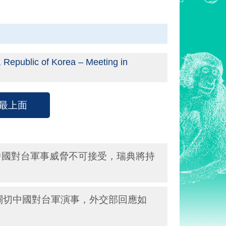
, Republic of Korea – Meeting in
最上面
中國對台軍事威脅不可接受，瑞典將持
關切中國對台軍演事，外交部回應如