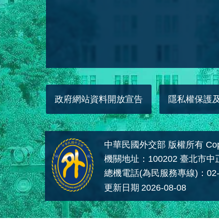
政府網站資料開放宣告
隱私權保護
中華民國外交部 版權所有 Copyright
機關地址：100202 臺北市
總機電話(為民服務專線)：02-
更新日期
2026-08-08