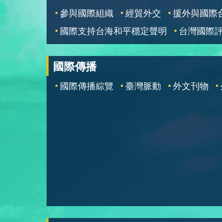
參與國際組織
經貿外交
援外與國際
國際支持台海和平穩定聲明
台灣國際
國際傳播
國際傳播綜覽
臺灣脈動
外文刊物