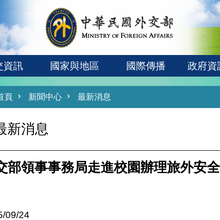
交資訊
國家與地區
國際傳播
政府資
首頁
新聞中心
最新消息
最新消息
交部領事事務局走進校園辦理旅外安全
5/09/24