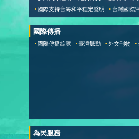
國際支持台海和平穩定聲明
台灣國際
國際傳播
國際傳播綜覽
臺灣脈動
外文刊物
為民服務