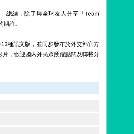
」總結，除了與全球友人分享「Team
的期許。
13種語文版，並同步發布於外交部官方
影片，歡迎國內外民眾踴躍點閱及轉載分