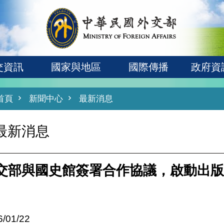
交資訊
國家與地區
國際傳播
政府資
首頁
新聞中心
最新消息
最新消息
交部與國史館簽署合作協議，啟動出版
6/01/22