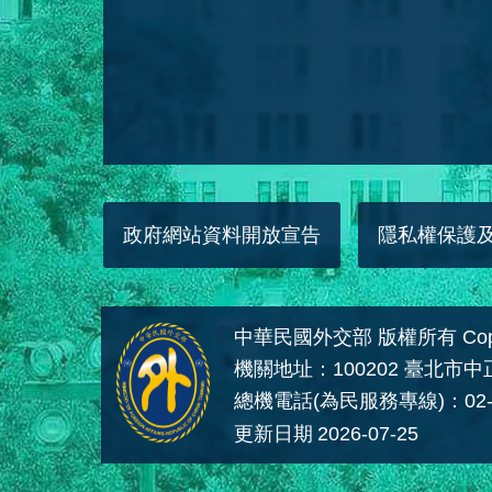
政府網站資料開放宣告
隱私權保護
中華民國外交部 版權所有 Copyright
機關地址：100202 臺北市
總機電話(為民服務專線)：02-
更新日期
2026-07-25