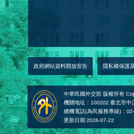
政府網站資料開放宣告
隱私權保護
中華民國外交部 版權所有 Copyright
機關地址：100202 臺北市
總機電話(為民服務專線)：02-
更新日期
2026-07-22