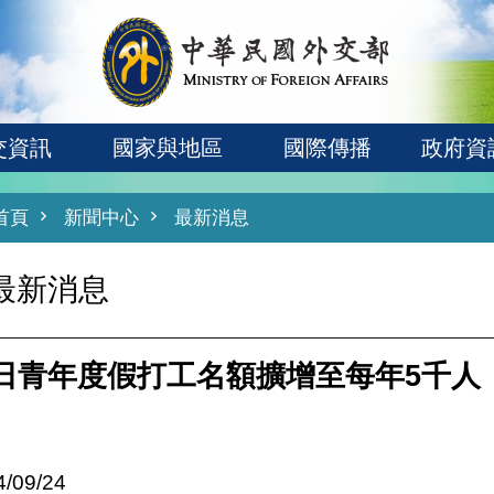
交資訊
國家與地區
國際傳播
政府資
首頁
新聞中心
最新消息
最新消息
日青年度假打工名額擴增至每年5千人
4/09/24