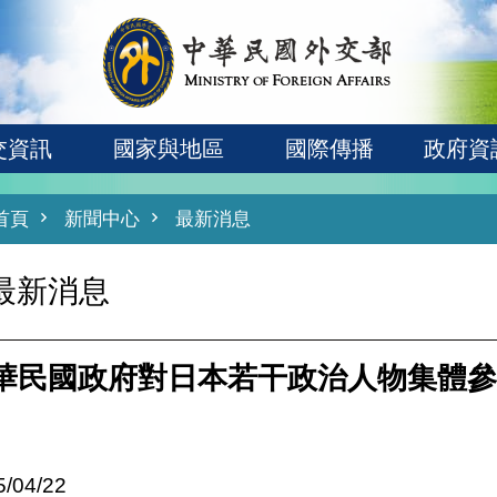
交資訊
國家與地區
國際傳播
政府資
首頁
新聞中心
最新消息
最新消息
華民國政府對日本若干政治人物集體參
5/04/22