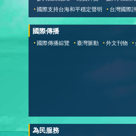
國際支持台海和平穩定聲明
台灣國際
國際傳播
國際傳播綜覽
臺灣脈動
外文刊物
為民服務