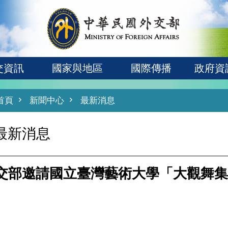
交資訊
國家與地區
國際傳播
政府資
首頁
新聞中心
最新消息
最新消息
交部邀請國立臺灣藝術大學「大觀舞集