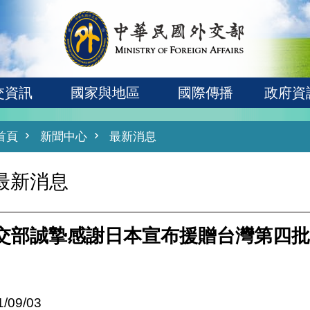
交資訊
國家與地區
國際傳播
政府資
首頁
新聞中心
最新消息
最新消息
交部誠摯感謝日本宣布援贈台灣第四批
1/09/03