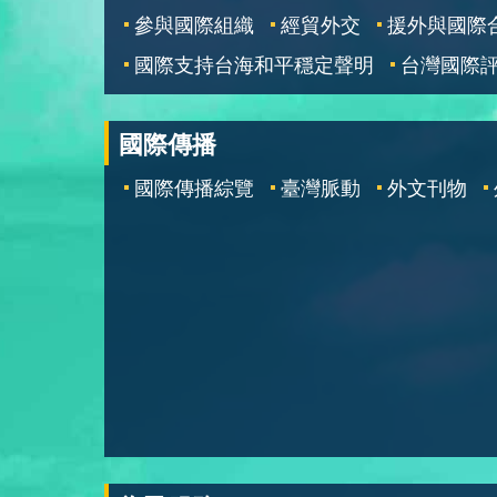
參與國際組織
經貿外交
援外與國際
國際支持台海和平穩定聲明
台灣國際
國際傳播
國際傳播綜覽
臺灣脈動
外文刊物