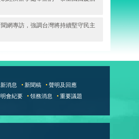
新聞網專訪，強調台灣將持續堅守民主
最新消息
新聞稿
聲明及回應
說明會紀要
領務消息
重要議題