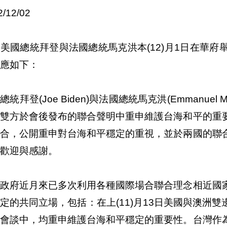
2/12/02
美國總統拜登與法國總統馬克洪本(12)月1日在華
應如下：
總統拜登(Joe Biden)與法國總統馬克洪(Emmanuel 
，雙方於會後發布的聯合聲明中重申維護台海和平的重
場合，公開重申對台海和平穩定的重視，並於兩國的聯
歡迎與感謝。
登政府近月來已多次利用各種國際場合聯合理念相近國
定的共同立場，包括：在上(11)月13日美國與澳洲
袖會談中，均重申維護台海和平穩定的重要性。台灣作