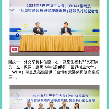
圖說一：外交部長林佳龍（右）及衛生福利部長石崇
良（左）致詞，說明本年推動參與「世界衛生大會」
（WHA）規畫及亮點活動「台灣智慧醫療與健康產業
展」。