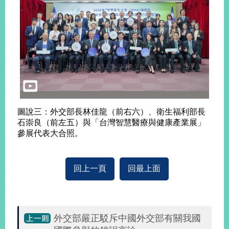
圖說三：外交部長林佳龍（前右六）、衛生福利部長
石崇良（前左五）與「台灣智慧醫療與健康產業展」
參展代表大合照。
回上一頁
回最上面
外交部嚴正駁斥中國外交部有關我國