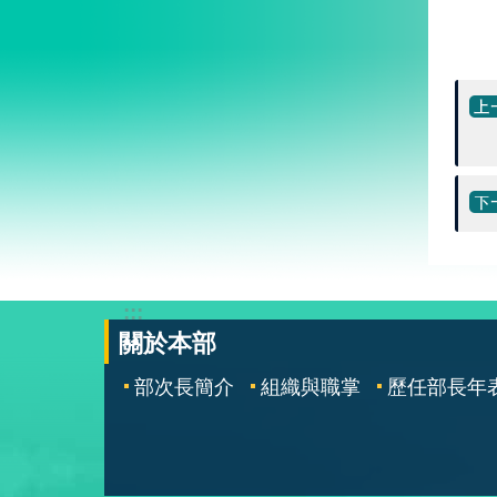
:::
關於本部
部次長簡介
組織與職掌
歷任部長年