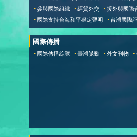
參與國際組織
經貿外交
援外與國際
國際支持台海和平穩定聲明
台灣國際
國際傳播
國際傳播綜覽
臺灣脈動
外文刊物