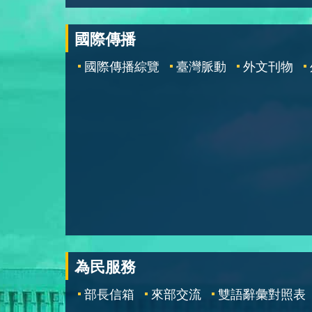
國際傳播
國際傳播綜覽
臺灣脈動
外文刊物
為民服務
部長信箱
來部交流
雙語辭彙對照表