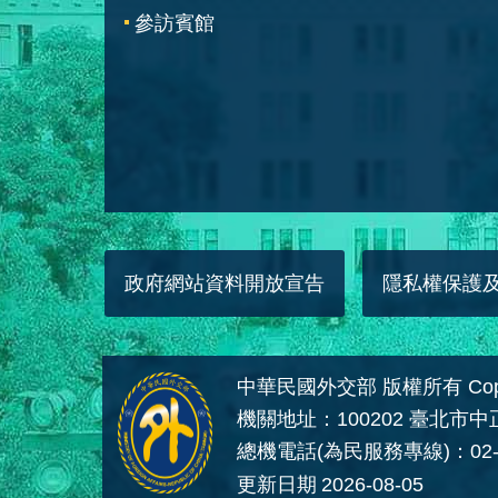
參訪賓館
政府網站資料開放宣告
隱私權保護
中華民國外交部 版權所有 Copyright
機關地址：100202 臺北市
總機電話(為民服務專線)：02-
更新日期
2026-08-05