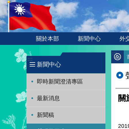
:::
跳到主要內容區塊
關於本部
新聞中心
外
:::
:::
新聞中心
即時新聞澄清專區
關
最新消息
新聞稿
201