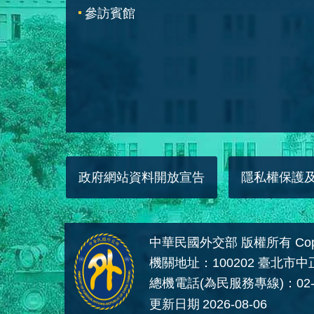
參訪賓館
政府網站資料開放宣告
隱私權保護
中華民國外交部 版權所有 Copyright
機關地址：100202 臺北市
總機電話(為民服務專線)：02-
更新日期
2026-08-06