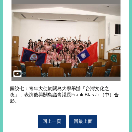
圖說七：青年大使於關島大學舉辦「台灣文化之
夜」，表演後與關島議會議長Frank Blas Jr.（中）合
影。
回上一頁
回最上面