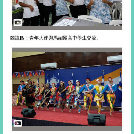
圖說四：青年大使與馬紹爾高中學生交流。