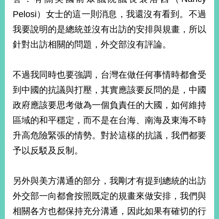
Pelosi）女士的這一則消息，我還沒有看到。不過
我要說明的是總統並沒有出訪的安排與規畫，所以
針對出訪相關的問題，外交部沒有評論。
不過我同時也要強調，台灣在做任何事情時都會受
到中國的抗議與打壓，其實應該要反問的是，中國
政府應該要思考做為一個負責任的大國，如何維持
區域的和平穩定，而不是在台海、南海及東海不時
升高危險緊張的情勢。對於這樣的抗議，我們都要
予以反駁及反制。
另外與美方溝通的部分，我剛才有提到總統的出訪
外交部一向都會按照既定的規畫來做安排，我們與
相關各方也都保持充分溝通，因此如果有確切的行