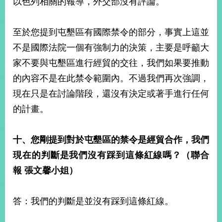
以色列相關的報導，外交部沒有評論。
至於您提到屯墾區有國際禁令的部分，事實上這並
不是國際法院一個有強制力的決策，主要是呼籲大
家不要與屯墾區進行經貿的交往，我們如果要推動
的內容不是在此禁令範圍內。不過我們再次強調，
現在只是在討論階段，還沒有決定或著手進行任何
的計畫。
十、您剛提到對於屯墾區的禁令是經貿合作，我們
現在的判斷是我們沒有踩到這條紅線嗎？（聯合
報
張文馨小姐）
答：我們的判斷是並沒有踩到這條紅線。