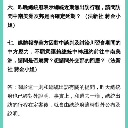
六、昨晚總統府表示總統近期無出訪行程，請問訪
問中南美洲友邦是否確定延期？
（法新社
蔣金小
姐）
七、媒體報導美方因對中談判及討論川習會期間的
中方壓力，不願意讓賴總統中轉紐約前往中南美
洲，請問是否屬實？想請問外交部的回應？（法新
社
蔣金小姐）
答：關於這一則和總統出訪有關的提問，昨天總統
府也已經對外說明。事實上，和過去一樣，總統出
訪的行程在定案後，就會由總統府適時對外公布及
說明。