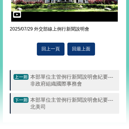
2025/07/29 外交部線上例行新聞說明會
回上一頁
回最上面
本部單位主管例行新聞說明會紀要---
非政府組織國際事務會
本部單位主管例行新聞說明會紀要---
北美司
:::