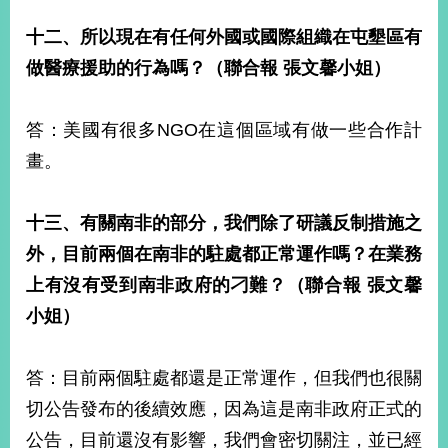
十二、所以現在有任何外國或國際組織在屯墾區有
做醫療援助的行為嗎？（聯合報
張文馨小姐）
答：美國有很多NGO在這個區域有做一些合作計
畫。
十三、有關南非的部分，我們除了研議反制措施之
外，目前兩個在南非的駐處都正常運作嗎？在業務
上有沒有受到南非政府的刁難？（聯合報
張文馨
小姐）
答：目前兩個駐處都還是正常運作，但我們也很關
切公告發布的後續效應，因為這是南非政府正式的
公告，目前還沒有影響，我們會密切關注，並已經