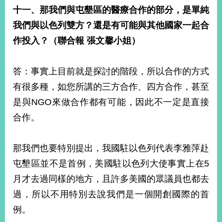
十一、那我們與屯墾區的醫療合作的部分，是單純
我們與以色列雙方？還是有可能與其他國家一起合
作投入？（聯合報
張文馨小姐）
答：事實上目前就是探討的階段，所以合作的方式
有很多種，如您所講的三方合作、四方合作，甚至
是與NGO來做合作都有可能，因此不一定是直接
合作。
那我們也要特別提出，我國駐以色列代表李雅萍赴
屯墾區並不是首例，美國駐以色列大使事實上在5
月才去過同樣的地方，且許多美國的眾議員也都去
過，所以不用特別去說我們是一個開創國際的首
例。