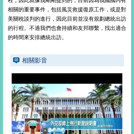
程，因此就像我剛剛提到的，目前因為我國國內有
相關的重要事件，包括風災救援復原工作，或是對
美關稅談判的進行，因此目前並沒有規劃總統出訪
的行程。不過我們也會持續和友邦聯繫，找出適合
的時間來安排總統出訪。
相關影音