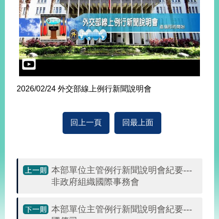
2026/02/24 外交部線上例行新聞說明會
回上一頁
回最上面
本部單位主管例行新聞說明會紀要---
非政府組織國際事務會
本部單位主管例行新聞說明會紀要---