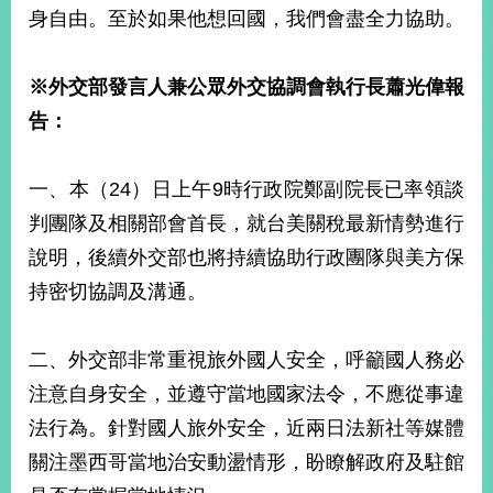
身自由。至於如果他想回國，我們會盡全力協助。
※外交部發言人兼公眾外交協調會執行長蕭光偉報
告：
一、本（24）日上午9時行政院鄭副院長已率領談
判團隊及相關部會首長，就台美關稅最新情勢進行
說明，後續外交部也將持續協助行政團隊與美方保
持密切協調及溝通。
二、外交部非常重視旅外國人安全，呼籲國人務必
注意自身安全，並遵守當地國家法令，不應從事違
法行為。針對國人旅外安全，近兩日法新社等媒體
關注墨西哥當地治安動盪情形，盼瞭解政府及駐館