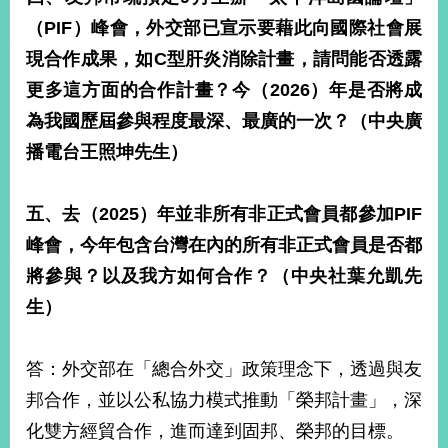
（PIF）峰會，外交部已宣示要藉此向國際社會展
現合作成果，如C型肝炎消除計畫，請問能否透露
更多這方面的合作計畫？今（2026）年是否將成
為我國歷屆參與程度最深、最廣的一次？（中央廣
播電台王照坤先生）
五、去（2025）年並非所有非正式會員都參加PIF
峰會，今年包含台灣在內的所有非正式會員是否都
將參與？以及我方如何合作？（中央社葉允凱先
生）
答：外交部在「總合外交」政策理念下，透過與友
邦合作，並以公私協力模式推動「榮邦計畫」，深
化雙方經貿合作，進而達到固邦、榮邦的目標。