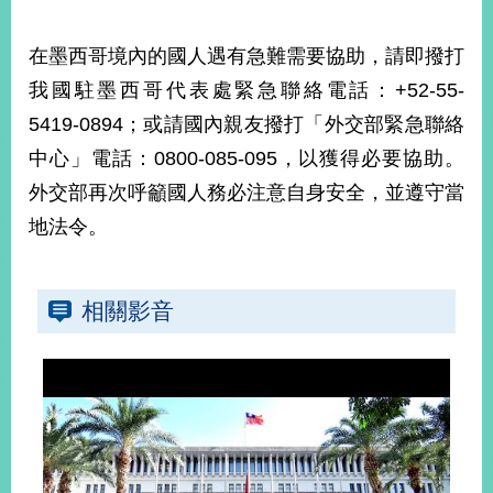
在墨西哥境內的國人遇有急難需要協助，請即撥打
我國駐墨西哥代表處緊急聯絡電話：+52-55-
5419-0894；或請國內親友撥打「外交部緊急聯絡
中心」電話：0800-085-095，以獲得必要協助。
外交部再次呼籲國人務必注意自身安全，並遵守當
地法令。
相關影音