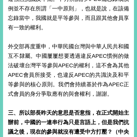
例並不存在所謂「一中原則」，也就是說，在該備
忘錄當中，我國就是平等參與，而且跟其他會員享
有一致的權利。
外交部再度重申，中華民國台灣與中華人民共和國
互不隸屬。中國屢屢想要透過違反APEC慣例的做
法破壞台灣平等參與APEC的權利，這不會為其他
APEC會員所接受，也違反APEC的共識決及和平
等參與的核心原則。我們會持續基於作為APEC正
式會員的身分爭取應有的與會權利，謝謝。
三、所以部長昨天的意思是否意指，在正式開始主
辦前，中國的一連串行為只是言語上，但是我們抗
議之後，現在的參與就沒有遭受中方打壓？（中央