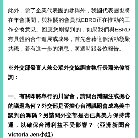
此外，除了企業代表團的參與外，我國代表團也將
在年會期間，與相關的會員就EBRD正在推動的工
作交換意見。回應您剛提到的，如果我們與EBRD
有具體的合作進展或成果，首先會藉這個活動凝聚
共識，若有進一步的消息，將適時跟各位報告。
※外交部發言人兼公眾外交協調會執行長蕭光偉答
詢：
一、有關即將舉行的川習會，請問台灣關注或擔心
的議題為何？外交部是否擔心台灣議題會成為美中
談判的籌碼？另請問外交部是否已與美方保持溝
通，以確保台灣利益不受影響？（亞洲新聞台
Victoria Jen小姐）