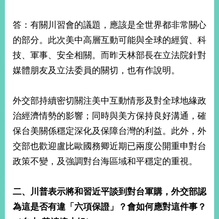
答：有關川習會的議題，應該是全世界都非常關心
的部分。此次美中高層互動可能與全球的經貿、科
技、軍事、安全相關。而昨天林部長在立法院針對
媒體朋友及立法委員的關切，也有作說明。
外交部持續密切關注美中互動情形及對全球地緣政
治經濟情勢的影響；同時與美方保持良好溝通，確
保台美關係穩定深化及保障台灣的利益。此外，外
交部也歡迎盧比歐國務卿近期已兩度公開重申對台
政策不變，及強調對台海區域和平穩定的重視。
二、川普表示將和習近平談到對台軍購，外交部認
為這是否有違「六項保證」？會如何應對這件事？