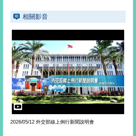
相關影音
2026/05/12 外交部線上例行新聞說明會