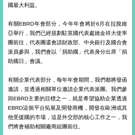
國最大利益。
有關EBRD年會部分，今年年會將於6月在拉脫維
亞舉行，我們已經規劃駐英國代表處姚金祥大使率
團前往，代表團還會請財政部、中央銀行及國合會
派員參與，我們會以「捐助國」代表身分出席「捐
助國日」會議。
有關企業代表部分，每年年會期間，我們都將發函
邀請，並透過相關單位邀請企業代表派團。我們參
與EBRD主要的目標之一，就是希望協助企業透過
EBRD這個平台拓展及開發商機，開發在歐洲或其
他受援國的市場，這是外交部的核心工作之一，我
們將會補助相關廠商組團前往。