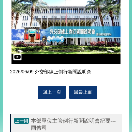
2026/06/09 外交部線上例行新聞說明會
回上一頁
回最上面
本部單位主管例行新聞說明會紀要---
國傳司