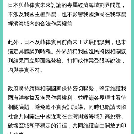
日本與菲律賓未來討論的專屬經濟海域劃界問題，
不涉及我國主權歸屬，也不影響我國漁民在我專屬
經濟海域內的合法作業權益。
此外，日本及菲律賓目前尚未正式展開談判，也未
議定具體談判時程。外界所稱我國漁民將因相關談
判結果而立即面臨登檢、扣押或作業受限等說法，
均與事實不符。
政府將持續與相關國家保持密切聯繫，堅定維護我
國海洋權益及漁民作業權利，並呼籲各界理性看待
相關議題，避免遭不實資訊誤導。同時也籲請國際
社會共同關注中國近期在台灣周邊海域升高挑釁、
破壞區域和平穩定的行徑，共同維護自由開放的印