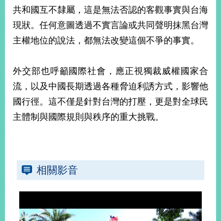
共和國互不隸屬，這是無法否認的客觀事實與台海
現狀。任何意圖透過不實言論或共同聲明抹黑台灣
主權地位的說法，都無法改變這個不爭的事實。
外交部也呼籲國際社會，應正視獨裁威權國家合
流，以及中國長期透過各種脅迫利誘方式，影響他
國行徑。這不僅是針對台灣的打壓，更是對全球民
主體制與國際規則與秩序的重大挑戰。
相關影音