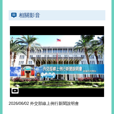
相關影音
2026/06/02 外交部線上例行新聞說明會