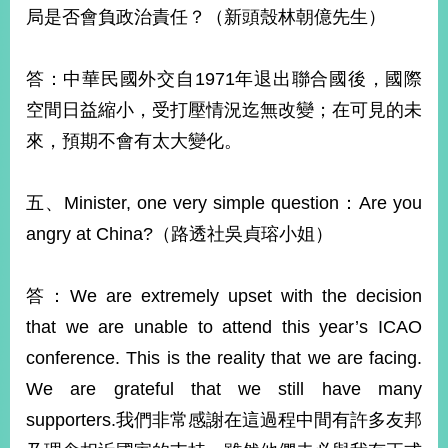
局是否會負政治責任？（新頭殼林朝億先生）
答：中華民國外交自1971年退出聯合國後，國際
空間日益縮小，受打壓情況迄無改變；在可見的未
來，預期不會有太大變化。
五、Minister, one very simple question：Are you
angry at China?（路透社吳貞瑢小姐）
答：We are extremely upset with the decision
that we are unable to attend this year’s ICAO
conference. This is the reality that we are facing.
We are grateful that we still have many
supporters.我們非常感謝在這過程中間有許多友邦