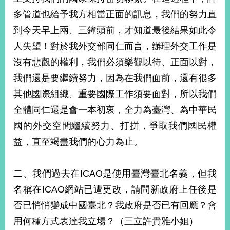
多管道也給予我方相當正面的訊息，我們的努力直
到今天早上兩、三鐘頭前，才知道最後結果如此令
人失望！對於我外交部同仁而言，辦理外交工作是
沒有悲觀的權利，我們必須樂觀以待、正面以對，
我們還是要繼續努力，因為在我們面前，還有很多
其他國際組織、重要國際工作須要面對，所以我們
全體同仁還是會一本初衷，全力為臺灣、為中華民
國的外交空間繼續努力、打拼，爭取我們國民權
益，直至竭盡我們的心力為止。
二、我們過去在ICAO是使用臺灣臺北名義，但我
名稱在ICAO網站已遭更改，請問新政府上任後是
否已悄悄變成中國臺北？我政府是否已有回應？會
用何種方式表達我立場？（三立許貴雅小姐）