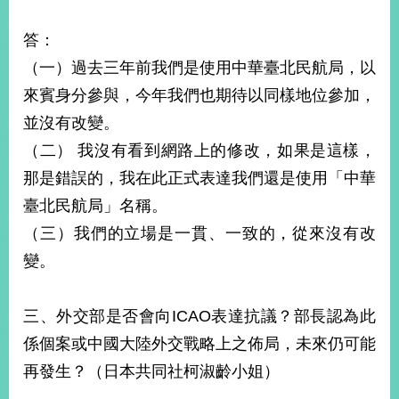
答：
（一）過去三年前我們是使用中華臺北民航局，以
來賓身分參與，今年我們也期待以同樣地位參加，
並沒有改變。
（二） 我沒有看到網路上的修改，如果是這樣，
那是錯誤的，我在此正式表達我們還是使用「中華
臺北民航局」名稱。
（三）我們的立場是一貫、一致的，從來沒有改
變。
三、外交部是否會向ICAO表達抗議？部長認為此
係個案或中國大陸外交戰略上之佈局，未來仍可能
再發生？（日本共同社柯淑齡小姐）