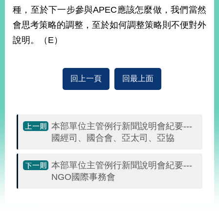
種，至於下一步參與APEC應該怎麼做，我們當然
會思考策略的調整，至於如何調整策略則不便對外
說明。（E）
回上一頁
回最上面
本部單位主管例行新聞說明會紀要---
國經司、國合會、亞太司、亞協
本部單位主管例行新聞說明會紀要---
NGO國際事務會
:::