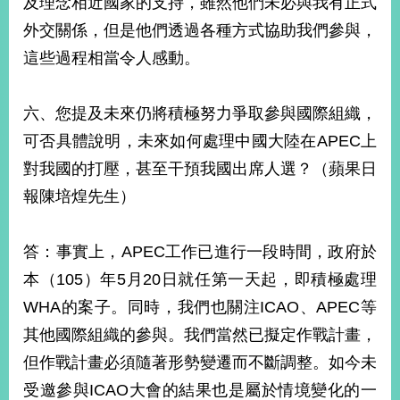
及理念相近國家的支持，雖然他們未必與我有正式
外交關係，但是他們透過各種方式協助我們參與，
這些過程相當令人感動。
六、您提及未來仍將積極努力爭取參與國際組織，
可否具體說明，未來如何處理中國大陸在APEC上
對我國的打壓，甚至干預我國出席人選？（蘋果日
報陳培煌先生）
答：事實上，APEC工作已進行一段時間，政府於
本（105）年5月20日就任第一天起，即積極處理
WHA的案子。同時，我們也關注ICAO、APEC等
其他國際組織的參與。我們當然已擬定作戰計畫，
但作戰計畫必須隨著形勢變遷而不斷調整。如今未
受邀參與ICAO大會的結果也是屬於情境變化的一