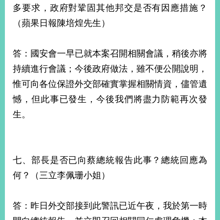
多要求，政府對鞏固其他邦交是否有因應措施？
（蘋果日報陳培煌先生）
答：國安會一早已就本案召開相關會議，稍後亦將
持續進行會議；今後政府做法，雖不便公開說明，
惟可向各位保證外交部確實掌握相關情資，儘管遺
憾，但此事已發生，今後我們將盡力防範再次發
生。
七、部長是否已向蔡總統報告此事？總統回應為
何？（三立李佩珊小姐）
答：昨日外交部接到此警訊已近午夜，我於第一時