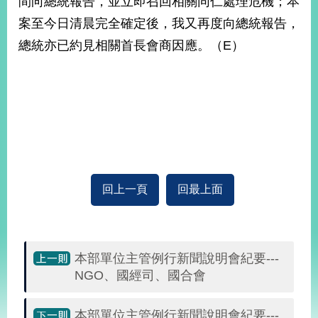
間向總統報告，並立即召回相關同仁處理危機；本
案至今日清晨完全確定後，我又再度向總統報告，
總統亦已約見相關首長會商因應。（E）
回上一頁
回最上面
本部單位主管例行新聞說明會紀要---
NGO、國經司、國合會
本部單位主管例行新聞說明會紀要---