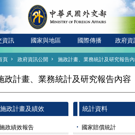
交資訊
國家與地區
國際傳播
政府資
首頁
政府資訊公開
施政計畫、業務統計及研究報告內
施政計畫、業務統計及研究報告內容
施政計畫及績效
統計資料
施政績效報告
國家賠償統計