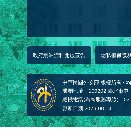
政府網站資料開放宣告
隱私權保護
中華民國外交部 版權所有 Copyright
機關地址：100202 臺北市
總機電話(為民服務專線)：02-
更新日期
2026-08-04