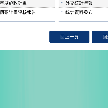
年度施政計畫
外交統計年報
個案計畫評核報告
統計資料發布
回上一頁
回