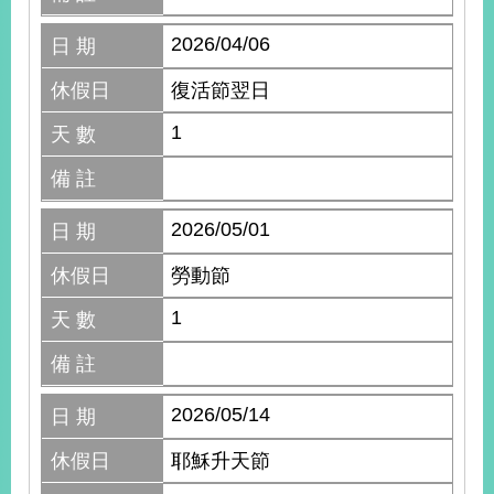
2026/04/06
日 期
休假日
復活節翌日
1
天 數
備 註
2026/05/01
日 期
休假日
勞動節
1
天 數
備 註
2026/05/14
日 期
休假日
耶穌升天節