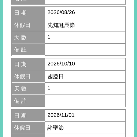
2026/08/26
日 期
休假日
先知誕辰節
1
天 數
備 註
2026/10/10
日 期
休假日
國慶日
1
天 數
備 註
2026/11/01
日 期
休假日
諸聖節