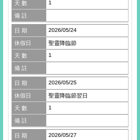
1
天 數
備 註
2026/05/24
日 期
休假日
聖靈降臨節
1
天 數
備 註
2026/05/25
日 期
休假日
聖靈降臨節翌日
1
天 數
備 註
2026/05/27
日 期