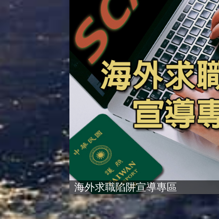
海外求職陷阱宣導專區