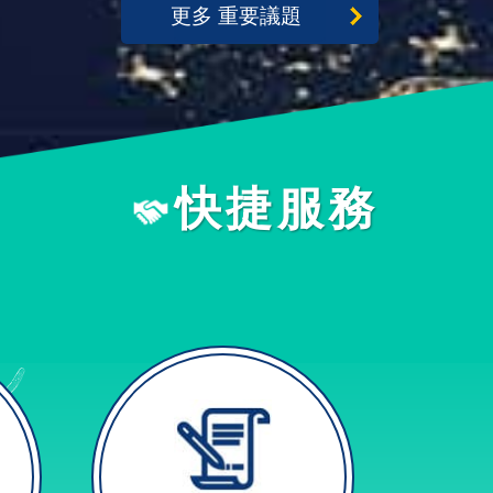
更多 重要議題
快捷服務