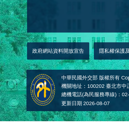
政府網站資料開放宣告
隱私權保護
中華民國外交部 版權所有 Copyright
機關地址：100202 臺北市
總機電話(為民服務專線)：02-
更新日期
2026-08-07