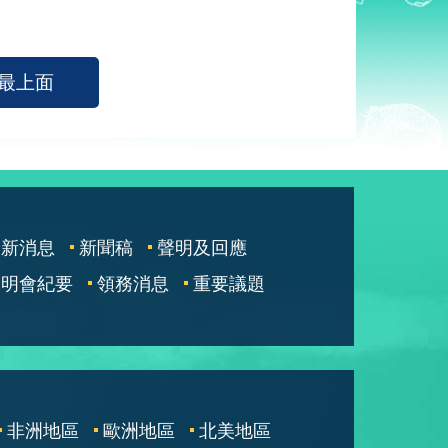
最上面
最新消息
新聞稿
聲明及回應
說明會紀要
領務消息
重要議題
非洲地區
歐洲地區
北美地區