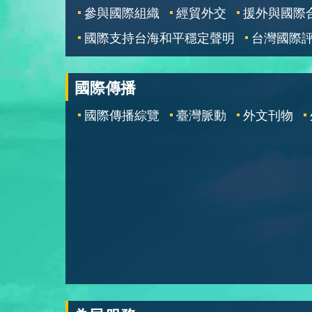
參與國際組織
經貿外交
援外與國際
國際支持台海和平穩定聲明
台灣國際
國際傳播
國際傳播綜覽
臺灣脈動
外文刊物