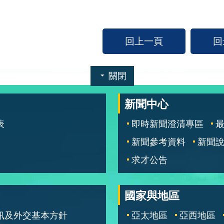
回上一頁
回
關閉
新聞中心
表
即時新聞澄清專區
新聞參考資料
新聞
求才公告
國家與地區
訊及外交基本方針
亞太地區
亞西地區